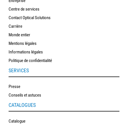
Entreprise
Centre de services
Contact Optical Solutions
Carrière
Monde entier
Mentions légales
Informations légales
Politique de confidentialité
SERVICES
Presse
Conseils et astuces
CATALOGUES
Catalogue