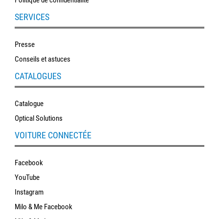
SERVICES
Presse
Conseils et astuces
CATALOGUES
Catalogue
Optical Solutions
VOITURE CONNECTÉE
Facebook
YouTube
Instagram
Milo & Me Facebook