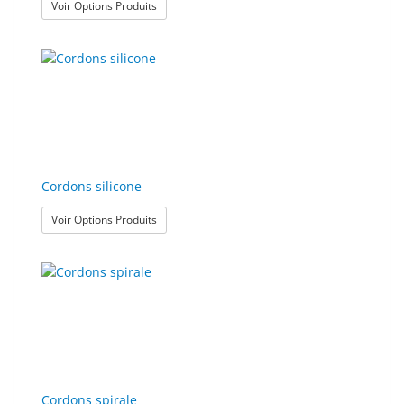
: Cordons nylon
Voir Options Produits
Cordons silicone
: Cordons silicone
Voir Options Produits
Cordons spirale