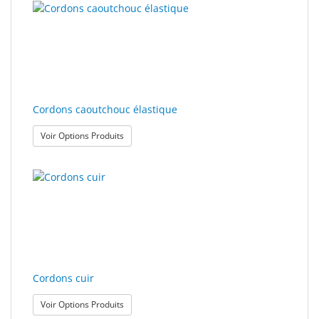
Cordons caoutchouc élastique
: Cordons caoutchouc élastique
Voir Options Produits
Cordons cuir
: Cordons cuir
Voir Options Produits