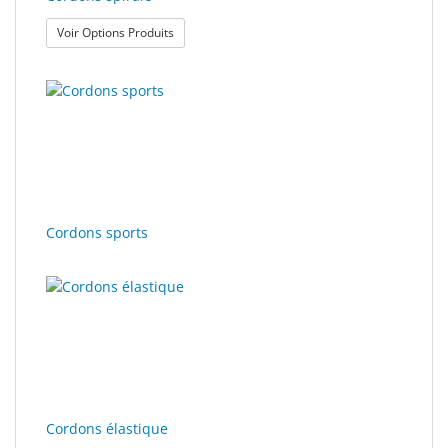
: Cordons spirale
Voir Options Produits
Cordons sports
Cordons élastique