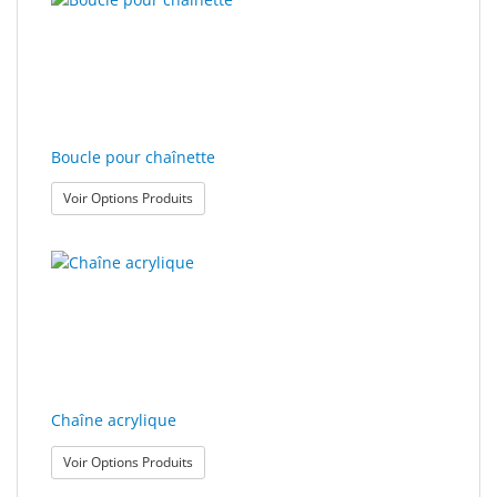
Boucle pour chaînette
: Boucle pour chaînette
Voir Options Produits
Chaîne acrylique
: Chaîne acrylique
Voir Options Produits