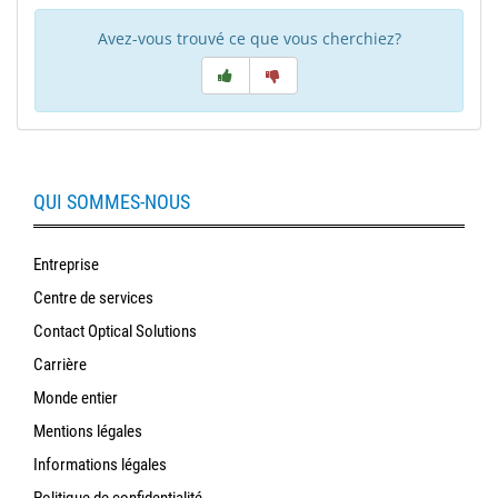
Avez-vous trouvé ce que vous cherchiez?
QUI SOMMES-NOUS
Entreprise
Centre de services
Contact Optical Solutions
Carrière
Monde entier
Mentions légales
Informations légales
Politique de confidentialité