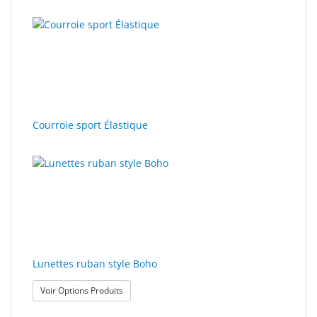
Courroie sport Élastique
Lunettes ruban style Boho
: Lunettes ruban style Boho
Voir Options Produits