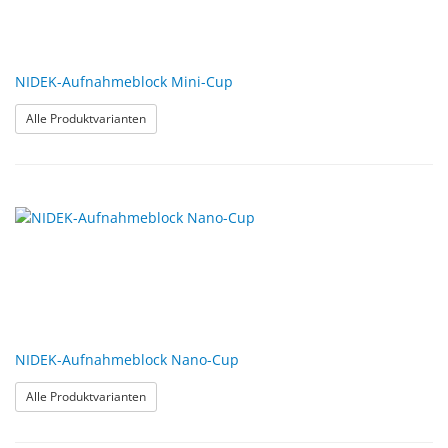
NIDEK-Aufnahmeblock Mini-Cup
: NIDEK-Aufnahmeblock Mini-Cup
Alle Produktvarianten
NIDEK-Aufnahmeblock Nano-Cup
: NIDEK-Aufnahmeblock Nano-Cup
Alle Produktvarianten