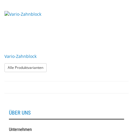
Vario-Zahnblock
: Vario-Zahnblock
Alle Produktvarianten
ÜBER UNS
Unternehmen