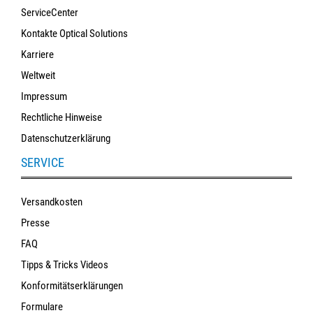
ServiceCenter
Kontakte Optical Solutions
Karriere
Weltweit
Impressum
Rechtliche Hinweise
Datenschutzerklärung
SERVICE
Versandkosten
Presse
FAQ
Tipps & Tricks Videos
Konformitätserklärungen
Formulare