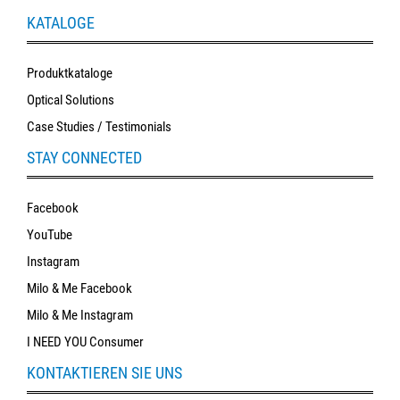
KATALOGE
Produktkataloge
Optical Solutions
Case Studies / Testimonials
STAY CONNECTED
Facebook
YouTube
Instagram
Milo & Me Facebook
Milo & Me Instagram
I NEED YOU Consumer
KONTAKTIEREN SIE UNS