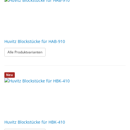
Huvitz Blockstücke für HAB-910
: Huvitz Blockstücke für HAB-910
Alle Produktvarianten
Neu
Huvitz Blockstücke für HBK-410