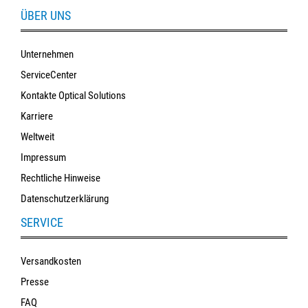
ÜBER UNS
Unternehmen
ServiceCenter
Kontakte Optical Solutions
Karriere
Weltweit
Impressum
Rechtliche Hinweise
Datenschutzerklärung
SERVICE
Versandkosten
Presse
FAQ