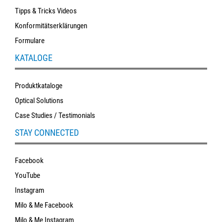
Tipps & Tricks Videos
Konformitätserklärungen
Formulare
KATALOGE
Produktkataloge
Optical Solutions
Case Studies / Testimonials
STAY CONNECTED
Facebook
YouTube
Instagram
Milo & Me Facebook
Milo & Me Instagram