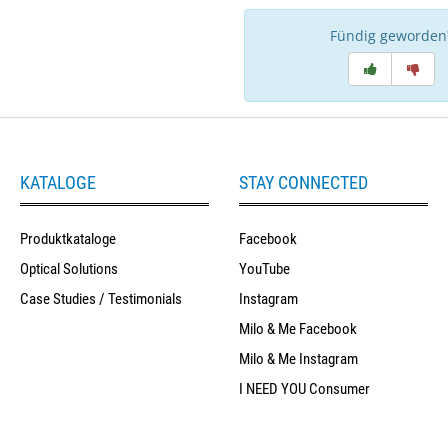
Fündig geworden
KATALOGE
STAY CONNECTED
Produktkataloge
Facebook
Optical Solutions
YouTube
Case Studies / Testimonials
Instagram
Milo & Me Facebook
Milo & Me Instagram
I NEED YOU Consumer