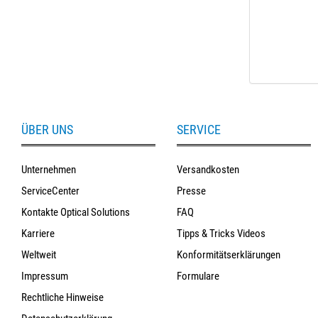
ÜBER UNS
SERVICE
Unternehmen
Versandkosten
ServiceCenter
Presse
Kontakte Optical Solutions
FAQ
Karriere
Tipps & Tricks Videos
Weltweit
Konformitätserklärungen
Impressum
Formulare
Rechtliche Hinweise