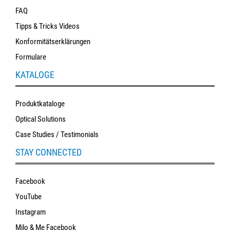
FAQ
Tipps & Tricks Videos
Konformitätserklärungen
Formulare
KATALOGE
Produktkataloge
Optical Solutions
Case Studies / Testimonials
STAY CONNECTED
Facebook
YouTube
Instagram
Milo & Me Facebook