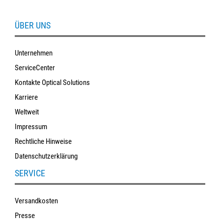
ÜBER UNS
Unternehmen
ServiceCenter
Kontakte Optical Solutions
Karriere
Weltweit
Impressum
Rechtliche Hinweise
Datenschutzerklärung
SERVICE
Versandkosten
Presse