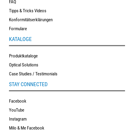
FAQ
Tipps & Tricks Videos
Konformitätserklärungen
Formulare
KATALOGE
Produktkataloge
Optical Solutions
Case Studies / Testimonials
STAY CONNECTED
Facebook
YouTube
Instagram
Milo & Me Facebook