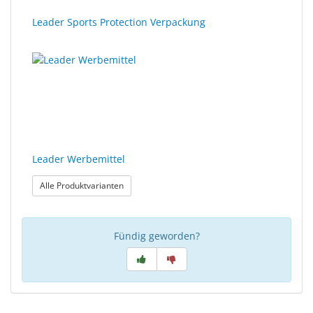
Leader Sports Protection Verpackung
Leader Werbemittel
: Leader Werbemittel
Alle Produktvarianten
Fündig geworden?