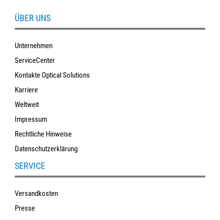
ÜBER UNS
Unternehmen
ServiceCenter
Kontakte Optical Solutions
Karriere
Weltweit
Impressum
Rechtliche Hinweise
Datenschutzerklärung
SERVICE
Versandkosten
Presse