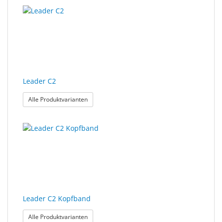
Leader C2
: Leader C2
Alle Produktvarianten
Leader C2 Kopfband
: Leader C2 Kopfband
Alle Produktvarianten