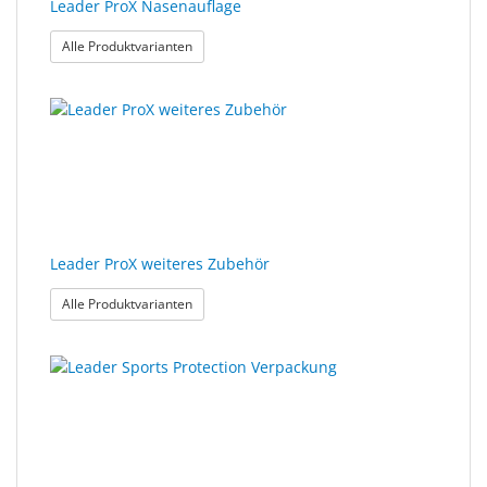
Leader ProX Nasenauflage
: Leader ProX Nasenauflage
Alle Produktvarianten
Leader ProX weiteres Zubehör
: Leader ProX weiteres Zubehör
Alle Produktvarianten