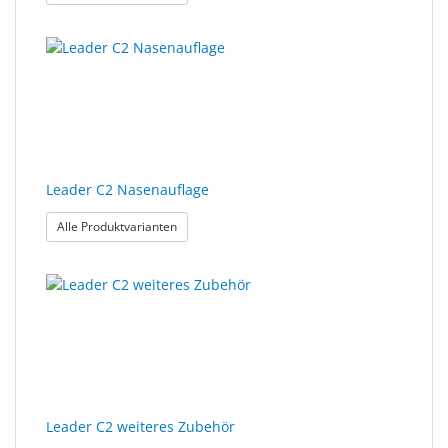
Leader C2 Nasenauflage
: Leader C2 Nasenauflage
Alle Produktvarianten
Leader C2 weiteres Zubehör