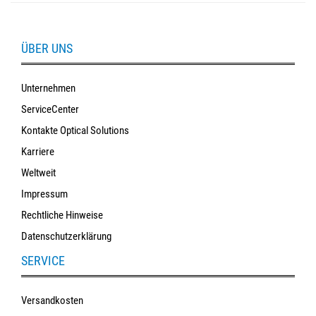
ÜBER UNS
Unternehmen
ServiceCenter
Kontakte Optical Solutions
Karriere
Weltweit
Impressum
Rechtliche Hinweise
Datenschutzerklärung
SERVICE
Versandkosten