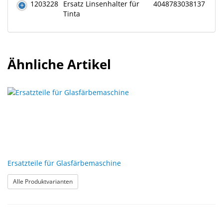
1203228
Ersatz Linsenhalter für
4048783038137
Tinta
Ähnliche Artikel
Ersatzteile für Glasfärbemaschine
: Ersatzteile für Glasfärbemaschine
Alle Produktvarianten