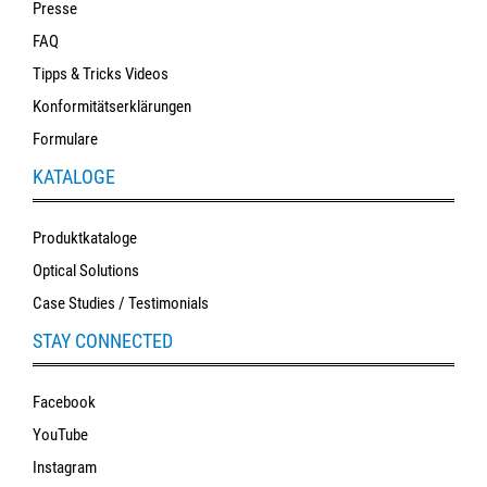
Presse
FAQ
Tipps & Tricks Videos
Konformitätserklärungen
Formulare
KATALOGE
Produktkataloge
Optical Solutions
Case Studies / Testimonials
STAY CONNECTED
Facebook
YouTube
Instagram