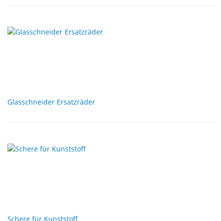
Glasschneider Ersatzräder
Schere für Kunststoff