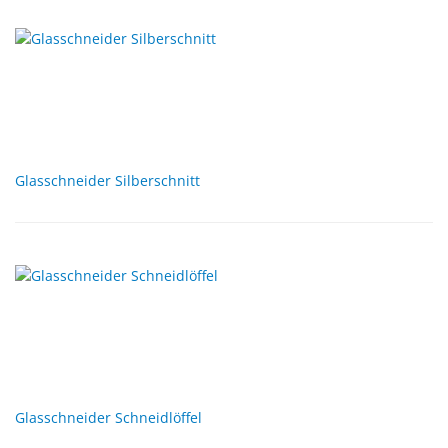
Glasschneider Silberschnitt
Glasschneider Schneidlöffel