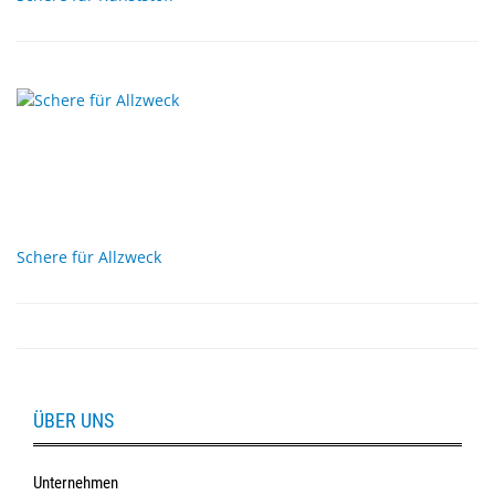
Schere für Allzweck
ÜBER UNS
Unternehmen