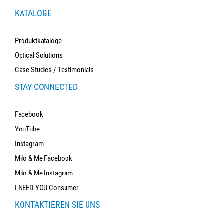
KATALOGE
Produktkataloge
Optical Solutions
Case Studies / Testimonials
STAY CONNECTED
Facebook
YouTube
Instagram
Milo & Me Facebook
Milo & Me Instagram
I NEED YOU Consumer
KONTAKTIEREN SIE UNS