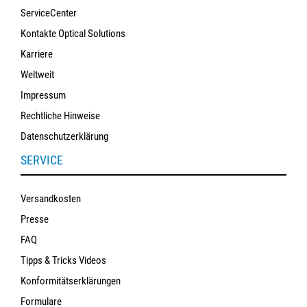
ServiceCenter
Kontakte Optical Solutions
Karriere
Weltweit
Impressum
Rechtliche Hinweise
Datenschutzerklärung
SERVICE
Versandkosten
Presse
FAQ
Tipps & Tricks Videos
Konformitätserklärungen
Formulare