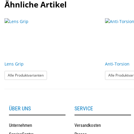
Ähnliche Artikel
Lens Grip
Anti-Torsion
: Lens Grip
Alle Produktvarianten
Alle Produktvar
ÜBER UNS
SERVICE
Unternehmen
Versandkosten