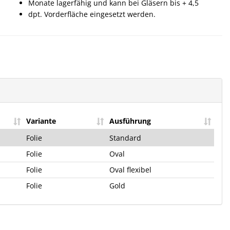
Monate lagerfähig und kann bei Gläsern bis + 4,5
dpt. Vorderfläche eingesetzt werden.
Variante
Ausführung
Folie
Standard
Folie
Oval
Folie
Oval flexibel
Folie
Gold