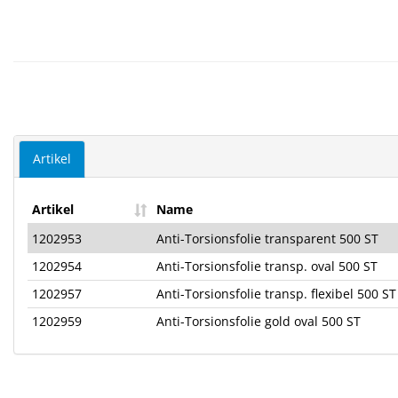
Artikel
Artikel
Name
1202953
Anti-Torsionsfolie transparent 500 ST
1202954
Anti-Torsionsfolie transp. oval 500 ST
1202957
Anti-Torsionsfolie transp. flexibel 500 ST
1202959
Anti-Torsionsfolie gold oval 500 ST