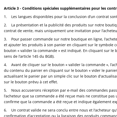
polissage
Article 3 - Conditions spéciales supplémentaires pour les contr
Solde
1. Les langues disponibles pour la conclusion d’un contrat sont l
2. La présentation et la publicité des produits sur notre boutiq
contrat de vente, mais uniquement une invitation pour l’acheteu
3. Pour passer commande sur notre boutique en ligne, l’achete
et ajouter les produits à son panier en cliquant sur le symbole
bouton « valider la commande » est indiqué. En cliquant sur le 
sens de l’article 145 du BGB).
4. Avant de cliquer sur le bouton « valider la commande », l’ach
du contenu du panier en cliquant sur le bouton « vider le panier
actualisant le panier par un simple clic sur le bouton d'actualis
sur le bouton prévu à cet effet.
5. Nous accuserons réception par e-mail des commandes passées
l’acheteur que sa commande a été reçue mais ne constitue pas u
confirme que la commande a été reçue et indique également e
6. Un contrat valide ne sera conclu entre nous et l’acheteur q
confirmation d’acceptation ou la livraison des produits comman