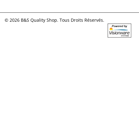
© 2026 B&S Quality Shop. Tous Droits Réservés.