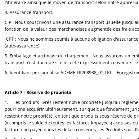
l'itinéraire ainsi que le moyen de transport selon notre apprécia
4. Assurance transport.
CIP : Nous souscrivons une assurance transport usuelle jusqu'au
fonction de la valeur des marchandises augmentée des frais acc
CPT : Nous ne sommes soumis à aucune obligation d'assurance.
(auto-assurance).
5. Emballage et arrimage du chargement. Nous assurons un emb
transport n'est due que si elle a été expressément convenue. Le 
6. Identifiant personnalisé ADEME FR208938_01JTKL – Enregistre
Article 7 - Réserve de propriété
1. Les produits livrés restent notre propriété jusqu'au règlemen
pourrions acquérir ultérieurement, sur quelque fondement juridiqu
restent notre propriété, en tant que produits sous réserve de pr
(y compris le solde de toutes les factures impayées) acquises ou
facture non payée dans les délais convenus, les Produits sous R