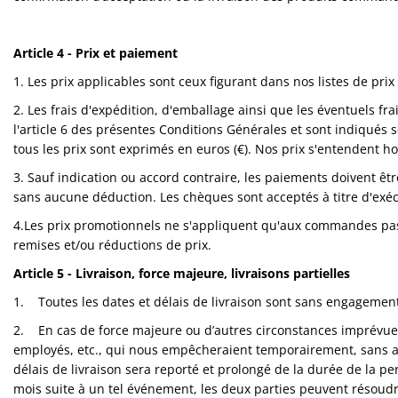
Article 4 -
Prix et paiement
1. Les prix applicables sont ceux figurant dans nos listes de pr
2. Les frais d'expédition, d'emballage ainsi que les éventuels f
l'article 6 des présentes Conditions Générales et sont indiqués 
tous les prix sont exprimés en euros (€). Nos prix s'entendent ho
3. Sauf indication ou accord contraire, les paiements doivent êtr
sans aucune déduction. Les chèques sont acceptés à titre d'exéc
4.Les prix promotionnels ne s'appliquent qu'aux commandes pas
remises et/ou réductions de prix.
Article 5 - Livraison, force majeure, livraisons partielles
1. Toutes les dates et délais de livraison sont sans engagement,
2. En cas de force majeure ou d’autres circonstances imprévues,
employés, etc., qui nous empêcheraient temporairement, sans aucu
délais de livraison sera reporté et prolongé de la durée de la pe
mois suite à un tel événement, les deux parties peuvent résoudre 