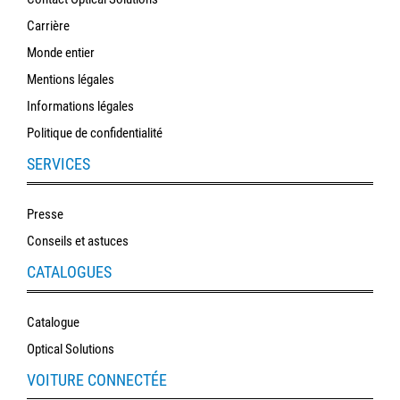
Carrière
Monde entier
Mentions légales
Informations légales
Politique de confidentialité
SERVICES
Presse
Conseils et astuces
CATALOGUES
Catalogue
Optical Solutions
VOITURE CONNECTÉE