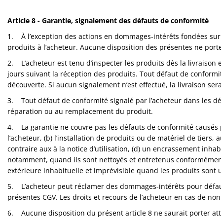
Article 8 - Garantie, signalement des défauts de conformité
1. À l’exception des actions en dommages-intérêts fondées sur u
produits à l’acheteur. Aucune disposition des présentes ne porte
2. L’acheteur est tenu d’inspecter les produits dès la livraison e
jours suivant la réception des produits. Tout défaut de conformi
découverte. Si aucun signalement n’est effectué, la livraison se
3. Tout défaut de conformité signalé par l’acheteur dans les déla
réparation ou au remplacement du produit.
4. La garantie ne couvre pas les défauts de conformité causés
l’acheteur, (b) l’installation de produits ou de matériel de tier
contraire aux à la notice d’utilisation, (d) un encrassement inha
notamment, quand ils sont nettoyés et entretenus conformément à
extérieure inhabituelle et imprévisible quand les produits sont 
5. L’acheteur peut réclamer des dommages-intérêts pour défaut de
présentes CGV. Les droits et recours de l’acheteur en cas de no
6. Aucune disposition du présent article 8 ne saurait porter at