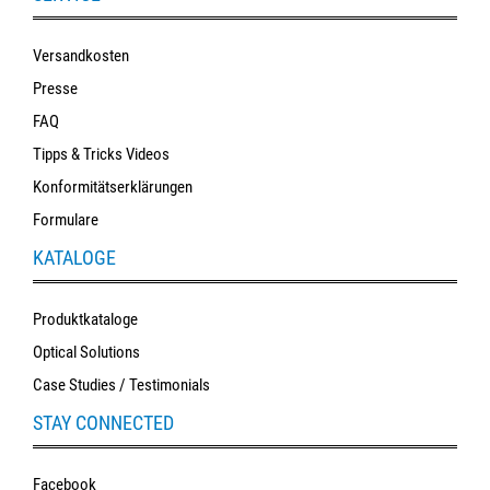
Versandkosten
Presse
FAQ
Tipps & Tricks Videos
Konformitätserklärungen
Formulare
KATALOGE
Produktkataloge
Optical Solutions
Case Studies / Testimonials
STAY CONNECTED
Facebook