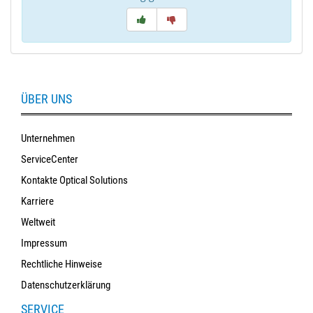
ÜBER UNS
Unternehmen
ServiceCenter
Kontakte Optical Solutions
Karriere
Weltweit
Impressum
Rechtliche Hinweise
Datenschutzerklärung
SERVICE